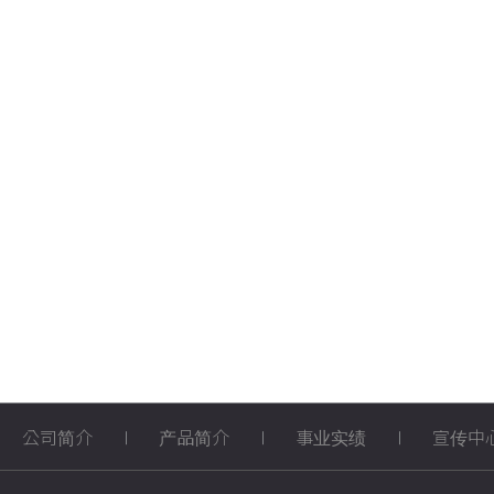
公司简介
产品简介
事业实绩
宣传中