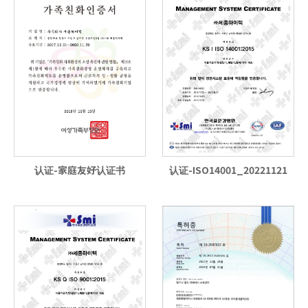
认证-家庭友好认证书
认证-ISO14001_20221121