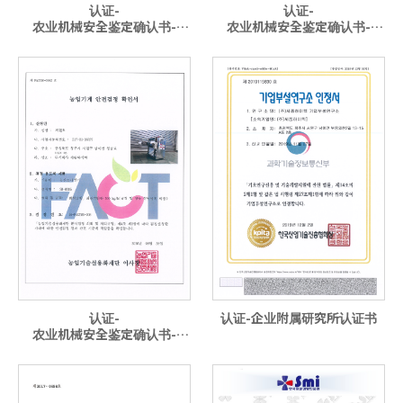
认证-
认证-
农业机械安全鉴定确认书-
农业机械安全鉴定确认书-
V140
M400
认证-
认证-企业附属研究所认证书
农业机械安全鉴定确认书-
M305