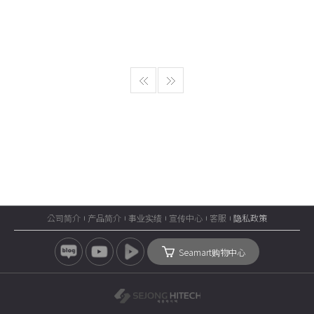
公司简介
产品简介
事业实绩
宣传中心
客服
隐私政策
Seamart购物中心