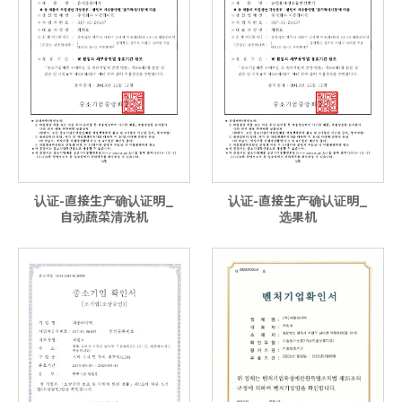
认证-直接生产确认证明_
认证-直接生产确认证明_
自动蔬菜清洗机
选果机