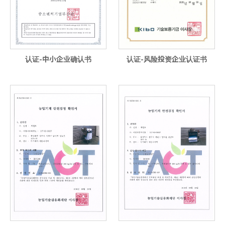
认证-中小企业确认书
认证-风险投资企业认证书